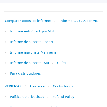
Comparar todos los informes
Informe CARFAX por VIN
Informe AutoCheck por VIN
Informe de subasta Copart
Informe mayorista Manheim
Informe de subasta IAAI
Guías
Para distribuidores
VERIFICAR
Acerca de
Contáctenos
Política de privacidad
Refund Policy