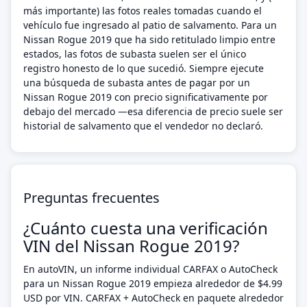
más importante) las fotos reales tomadas cuando el
vehículo fue ingresado al patio de salvamento. Para un
Nissan Rogue 2019 que ha sido retitulado limpio entre
estados, las fotos de subasta suelen ser el único
registro honesto de lo que sucedió. Siempre ejecute
una búsqueda de subasta antes de pagar por un
Nissan Rogue 2019 con precio significativamente por
debajo del mercado —esa diferencia de precio suele ser
historial de salvamento que el vendedor no declaró.
Preguntas frecuentes
¿Cuánto cuesta una verificación
VIN del Nissan Rogue 2019?
En autoVIN, un informe individual CARFAX o AutoCheck
para un Nissan Rogue 2019 empieza alrededor de $4.99
USD por VIN. CARFAX + AutoCheck en paquete alrededor