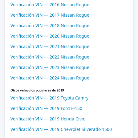
Verificación VIN — 2016 Nissan Rogue
Verificación VIN — 2017 Nissan Rogue
Verificación VIN — 2018 Nissan Rogue
Verificación VIN — 2020 Nissan Rogue
Verificación VIN — 2021 Nissan Rogue
Verificación VIN — 2022 Nissan Rogue
Verificación VIN — 2023 Nissan Rogue
Verificación VIN — 2024 Nissan Rogue
Otros vehículos populares de 2019
Verificación VIN — 2019 Toyota Camry
Verificación VIN — 2019 Ford F-150
Verificación VIN — 2019 Honda Civic
Verificación VIN — 2019 Chevrolet Silverado 1500