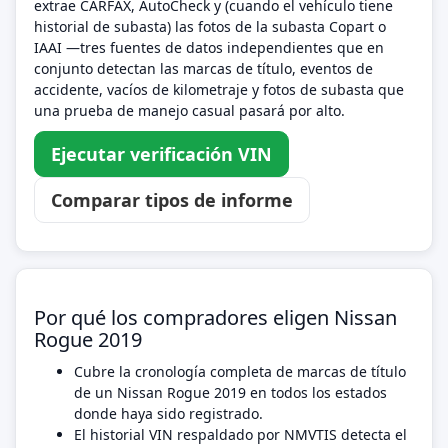
extrae CARFAX, AutoCheck y (cuando el vehículo tiene
historial de subasta) las fotos de la subasta Copart o
IAAI —tres fuentes de datos independientes que en
conjunto detectan las marcas de título, eventos de
accidente, vacíos de kilometraje y fotos de subasta que
una prueba de manejo casual pasará por alto.
Ejecutar verificación VIN
Comparar tipos de informe
Por qué los compradores eligen Nissan
Rogue 2019
Cubre la cronología completa de marcas de título
de un Nissan Rogue 2019 en todos los estados
donde haya sido registrado.
El historial VIN respaldado por NMVTIS detecta el