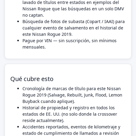
lavado de títulos entre estados en ejemplos del
Nissan Rogue que las búsquedas en un solo DMV
no captan.
Búsqueda de fotos de subasta (Copart / IAAI) para
cualquier evento de salvamento en el historial de
este Nissan Rogue 2019.
Pague por VIN — sin suscripción, sin mínimos
mensuales.
Qué cubre esto
Cronología de marcas de título para este Nissan
Rogue 2019 (Salvage, Rebuilt, Junk, Flood, Lemon
Buyback cuando aplique).
Historial de propiedad y registro en todos los
estados de EE. UU. (no solo donde la crossover
reside actualmente).
Accidentes reportados, eventos de kilometraje y
estado de cumplimiento de llamados a revisión