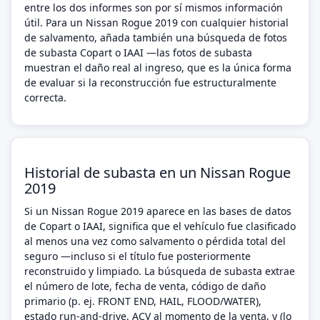
entre los dos informes son por sí mismos información
útil. Para un Nissan Rogue 2019 con cualquier historial
de salvamento, añada también una búsqueda de fotos
de subasta Copart o IAAI —las fotos de subasta
muestran el daño real al ingreso, que es la única forma
de evaluar si la reconstrucción fue estructuralmente
correcta.
Historial de subasta en un Nissan Rogue
2019
Si un Nissan Rogue 2019 aparece en las bases de datos
de Copart o IAAI, significa que el vehículo fue clasificado
al menos una vez como salvamento o pérdida total del
seguro —incluso si el título fue posteriormente
reconstruido y limpiado. La búsqueda de subasta extrae
el número de lote, fecha de venta, código de daño
primario (p. ej. FRONT END, HAIL, FLOOD/WATER),
estado run-and-drive, ACV al momento de la venta, y (lo