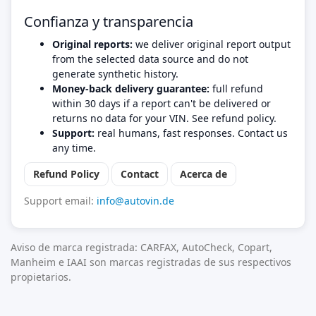
Confianza y transparencia
Original reports:
we deliver original report output
from the selected data source and do not
generate synthetic history.
Money-back delivery guarantee:
full refund
within 30 days if a report can't be delivered or
returns no data for your VIN. See refund policy.
Support:
real humans, fast responses. Contact us
any time.
Refund Policy
Contact
Acerca de
Support email:
info@autovin.de
Aviso de marca registrada: CARFAX, AutoCheck, Copart,
Manheim e IAAI son marcas registradas de sus respectivos
propietarios.