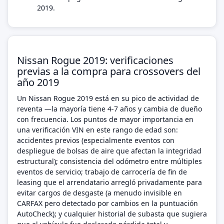
2019.
Nissan Rogue 2019: verificaciones
previas a la compra para crossovers del
año 2019
Un Nissan Rogue 2019 está en su pico de actividad de
reventa —la mayoría tiene 4-7 años y cambia de dueño
con frecuencia. Los puntos de mayor importancia en
una verificación VIN en este rango de edad son:
accidentes previos (especialmente eventos con
despliegue de bolsas de aire que afectan la integridad
estructural); consistencia del odómetro entre múltiples
eventos de servicio; trabajo de carrocería de fin de
leasing que el arrendatario arregló privadamente para
evitar cargos de desgaste (a menudo invisible en
CARFAX pero detectado por cambios en la puntuación
AutoCheck); y cualquier historial de subasta que sugiera