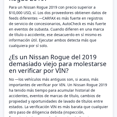
Para un Nissan Rogue 2019 con precio superior a
$10,000 USD, sí. Los dos proveedores obtienen datos de
feeds diferentes —CARFAX es más fuerte en registros
de servicio de concesionarios, AutoCheck es más fuerte
en eventos de subasta. Cuando difieren en una marca
de título o accidente, ese desacuerdo en sí mismo es
información útil. Ejecutar ambos detecta más que
cualquiera por sí solo.
¿Es un Nissan Rogue del 2019
demasiado viejo para molestarse
en verificar por VIN?
No —los vehículos más antiguos son, si acaso, más
importantes de verificar por VIN. Un Nissan Rogue 2019
ha tenido más tiempo para acumular historial de
accidentes, eventos de marcas de título, cambios de
propiedad y oportunidades de lavado de títulos entre
estados. La verificación VIN es más barata que cualquier
otro paso de diligencia debida (inspección,