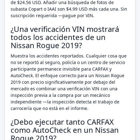
de $24.56 USD. Añadir una búsqueda de fotos de
subasta Copart o IAAI son $4.99 USD más cada una. Sin
suscripción requerida —pague por VIN.
¿Una verificación VIN mostrará
todos los accidentes de un
Nissan Rogue 2019?
Muestra los accidentes reportados. Cualquier cosa que
no se reportó al seguro, policía o un centro de servicio
participante permanece invisible para CARFAX y
AutoCheck. El enfoque correcto para un Nissan Rogue
2019 con precio significativamente por debajo del
mercado es combinar una verificación VIN con una
inspección previa a la compra por un mecánico
independiente —la inspección detecta el trabajo de
carrocería que no está en el informe.
¿Debo ejecutar tanto CARFAX
como AutoCheck en un Nissan
Rogue 2019?