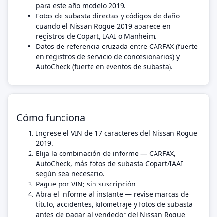
para este año modelo 2019.
Fotos de subasta directas y códigos de daño
cuando el Nissan Rogue 2019 aparece en
registros de Copart, IAAI o Manheim.
Datos de referencia cruzada entre CARFAX (fuerte
en registros de servicio de concesionarios) y
AutoCheck (fuerte en eventos de subasta).
Cómo funciona
Ingrese el VIN de 17 caracteres del Nissan Rogue
2019.
Elija la combinación de informe — CARFAX,
AutoCheck, más fotos de subasta Copart/IAAI
según sea necesario.
Pague por VIN; sin suscripción.
Abra el informe al instante — revise marcas de
título, accidentes, kilometraje y fotos de subasta
antes de pagar al vendedor del Nissan Rogue