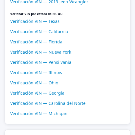
Verificación VIN — 2019 Jeep Wrangler
Verificar VIN por estado de EE. UU.
Verificación VIN — Texas
Verificación VIN — California
Verificación VIN — Florida
Verificación VIN — Nueva York
Verificación VIN — Pensilvania
Verificación VIN — Illinois
Verificación VIN — Ohio
Verificación VIN — Georgia
Verificación VIN — Carolina del Norte
Verificación VIN — Michigan