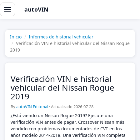
autoVIN
Alternar
navegación
Inicio
Informes de historial vehicular
Verificación VIN e historial vehicular del Nissan Rogue
2019
Verificación VIN e historial
vehicular del Nissan Rogue
2019
By
autoVIN Editorial
·
Actualizado 2026-07-28
¿Está viendo un Nissan Rogue 2019? Ejecute una
verificación VIN antes de pagar. Crossover Nissan más
vendido con problemas documentados de CVT en los
años modelo 2014-2018. Una verificación VIN completa