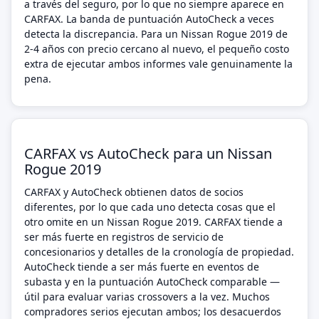
a través del seguro, por lo que no siempre aparece en
CARFAX. La banda de puntuación AutoCheck a veces
detecta la discrepancia. Para un Nissan Rogue 2019 de
2-4 años con precio cercano al nuevo, el pequeño costo
extra de ejecutar ambos informes vale genuinamente la
pena.
CARFAX vs AutoCheck para un Nissan
Rogue 2019
CARFAX y AutoCheck obtienen datos de socios
diferentes, por lo que cada uno detecta cosas que el
otro omite en un Nissan Rogue 2019. CARFAX tiende a
ser más fuerte en registros de servicio de
concesionarios y detalles de la cronología de propiedad.
AutoCheck tiende a ser más fuerte en eventos de
subasta y en la puntuación AutoCheck comparable —
útil para evaluar varias crossovers a la vez. Muchos
compradores serios ejecutan ambos; los desacuerdos