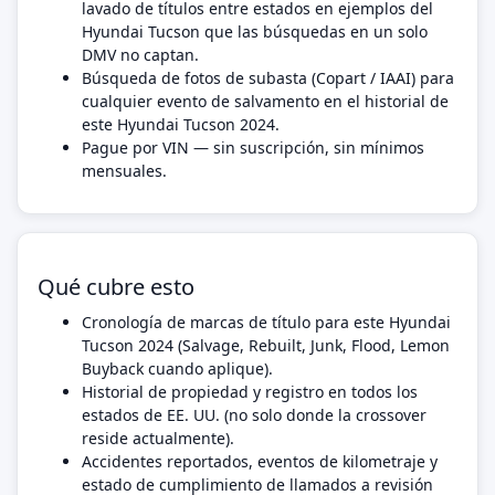
lavado de títulos entre estados en ejemplos del
Hyundai Tucson que las búsquedas en un solo
DMV no captan.
Búsqueda de fotos de subasta (Copart / IAAI) para
cualquier evento de salvamento en el historial de
este Hyundai Tucson 2024.
Pague por VIN — sin suscripción, sin mínimos
mensuales.
Qué cubre esto
Cronología de marcas de título para este Hyundai
Tucson 2024 (Salvage, Rebuilt, Junk, Flood, Lemon
Buyback cuando aplique).
Historial de propiedad y registro en todos los
estados de EE. UU. (no solo donde la crossover
reside actualmente).
Accidentes reportados, eventos de kilometraje y
estado de cumplimiento de llamados a revisión