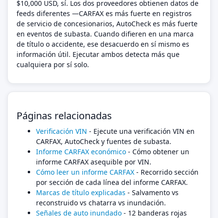
$10,000 USD, sí. Los dos proveedores obtienen datos de
feeds diferentes —CARFAX es más fuerte en registros
de servicio de concesionarios, AutoCheck es más fuerte
en eventos de subasta. Cuando difieren en una marca
de título o accidente, ese desacuerdo en sí mismo es
información útil. Ejecutar ambos detecta más que
cualquiera por sí solo.
Páginas relacionadas
Verificación VIN
- Ejecute una verificación VIN en
CARFAX, AutoCheck y fuentes de subasta.
Informe CARFAX económico
- Cómo obtener un
informe CARFAX asequible por VIN.
Cómo leer un informe CARFAX
- Recorrido sección
por sección de cada línea del informe CARFAX.
Marcas de título explicadas
- Salvamento vs
reconstruido vs chatarra vs inundación.
Señales de auto inundado
- 12 banderas rojas