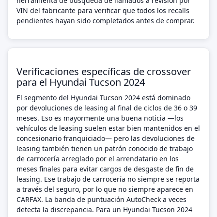
herramienta de búsqueda de llamados a revisión por
VIN del fabricante para verificar que todos los recalls
pendientes hayan sido completados antes de comprar.
Verificaciones específicas de crossover
para el Hyundai Tucson 2024
El segmento del Hyundai Tucson 2024 está dominado
por devoluciones de leasing al final de ciclos de 36 o 39
meses. Eso es mayormente una buena noticia —los
vehículos de leasing suelen estar bien mantenidos en el
concesionario franquiciado— pero las devoluciones de
leasing también tienen un patrón conocido de trabajo
de carrocería arreglado por el arrendatario en los
meses finales para evitar cargos de desgaste de fin de
leasing. Ese trabajo de carrocería no siempre se reporta
a través del seguro, por lo que no siempre aparece en
CARFAX. La banda de puntuación AutoCheck a veces
detecta la discrepancia. Para un Hyundai Tucson 2024