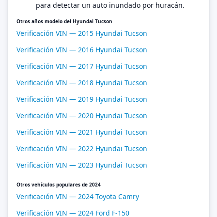
para detectar un auto inundado por huracán.
Otros años modelo del Hyundai Tucson
Verificación VIN — 2015 Hyundai Tucson
Verificación VIN — 2016 Hyundai Tucson
Verificación VIN — 2017 Hyundai Tucson
Verificación VIN — 2018 Hyundai Tucson
Verificación VIN — 2019 Hyundai Tucson
Verificación VIN — 2020 Hyundai Tucson
Verificación VIN — 2021 Hyundai Tucson
Verificación VIN — 2022 Hyundai Tucson
Verificación VIN — 2023 Hyundai Tucson
Otros vehículos populares de 2024
Verificación VIN — 2024 Toyota Camry
Verificación VIN — 2024 Ford F-150