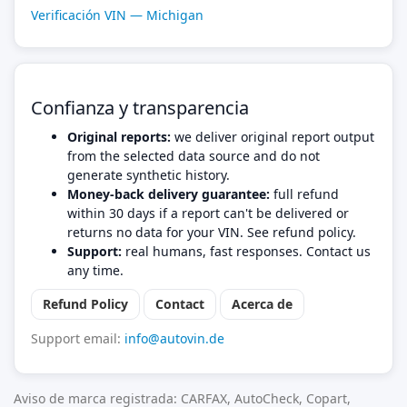
Verificación VIN — Michigan
Confianza y transparencia
Original reports:
we deliver original report output
from the selected data source and do not
generate synthetic history.
Money-back delivery guarantee:
full refund
within 30 days if a report can't be delivered or
returns no data for your VIN. See refund policy.
Support:
real humans, fast responses. Contact us
any time.
Refund Policy
Contact
Acerca de
Support email:
info@autovin.de
Aviso de marca registrada: CARFAX, AutoCheck, Copart,