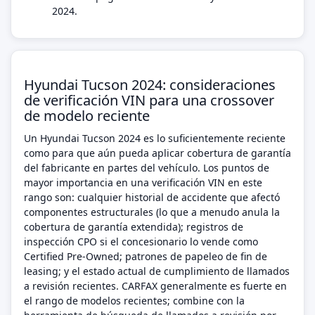
2024.
Hyundai Tucson 2024: consideraciones
de verificación VIN para una crossover
de modelo reciente
Un Hyundai Tucson 2024 es lo suficientemente reciente
como para que aún pueda aplicar cobertura de garantía
del fabricante en partes del vehículo. Los puntos de
mayor importancia en una verificación VIN en este
rango son: cualquier historial de accidente que afectó
componentes estructurales (lo que a menudo anula la
cobertura de garantía extendida); registros de
inspección CPO si el concesionario lo vende como
Certified Pre-Owned; patrones de papeleo de fin de
leasing; y el estado actual de cumplimiento de llamados
a revisión recientes. CARFAX generalmente es fuerte en
el rango de modelos recientes; combine con la