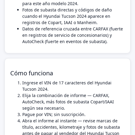
para este año modelo 2024.
Fotos de subasta directas y códigos de daño
cuando el Hyundai Tucson 2024 aparece en
registros de Copart, IAAI o Manheim.
Datos de referencia cruzada entre CARFAX (fuerte
en registros de servicio de concesionarios) y
AutoCheck (fuerte en eventos de subasta).
Cómo funciona
Ingrese el VIN de 17 caracteres del Hyundai
Tucson 2024.
Elija la combinación de informe — CARFAX,
AutoCheck, más fotos de subasta Copart/IAAI
según sea necesario.
Pague por VIN; sin suscripción.
Abra el informe al instante — revise marcas de
título, accidentes, kilometraje y fotos de subasta
antes de pagar al vendedor del Hyundai Tucson