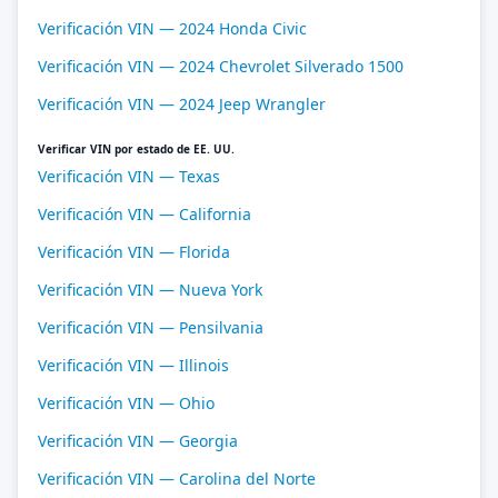
Verificación VIN — 2024 Honda Civic
Verificación VIN — 2024 Chevrolet Silverado 1500
Verificación VIN — 2024 Jeep Wrangler
Verificar VIN por estado de EE. UU.
Verificación VIN — Texas
Verificación VIN — California
Verificación VIN — Florida
Verificación VIN — Nueva York
Verificación VIN — Pensilvania
Verificación VIN — Illinois
Verificación VIN — Ohio
Verificación VIN — Georgia
Verificación VIN — Carolina del Norte