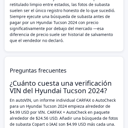
retitulado limpio entre estados, las fotos de subasta
suelen ser el único registro honesto de lo que sucedió.
Siempre ejecute una búsqueda de subasta antes de
pagar por un Hyundai Tucson 2024 con precio
significativamente por debajo del mercado —esa
diferencia de precio suele ser historial de salvamento
que el vendedor no declaró.
Preguntas frecuentes
¿Cuánto cuesta una verificación
VIN del Hyundai Tucson 2024?
En autoVIN, un informe individual CARFAX o AutoCheck
para un Hyundai Tucson 2024 empieza alrededor de
$4.99 USD por VIN. CARFAX + AutoCheck en paquete
alrededor de $24.56 USD. Añadir una búsqueda de fotos
de subasta Copart o IAAI son $4.99 USD más cada una.