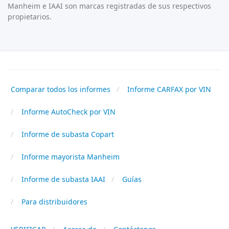
Manheim e IAAI son marcas registradas de sus respectivos
propietarios.
Comparar todos los informes
Informe CARFAX por VIN
Informe AutoCheck por VIN
Informe de subasta Copart
Informe mayorista Manheim
Informe de subasta IAAI
Guías
Para distribuidores