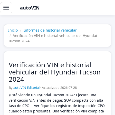
autoVIN
Alternar
navegación
Inicio
Informes de historial vehicular
Verificación VIN e historial vehicular del Hyundai
Tucson 2024
Verificación VIN e historial
vehicular del Hyundai Tucson
2024
By
autoVIN Editorial
·
Actualizado 2026-07-28
¿Está viendo un Hyundai Tucson 2024? Ejecute una
verificación VIN antes de pagar. SUV compacta con alta
tasa de CPO —verifique los registros de inspección CPO
cuando estén presentes. Una verificación VIN completa