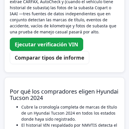
extrae CARFAX, AutoCheck y (cuando el vehículo tiene
historial de subasta) las fotos de la subasta Copart o
IAAI —tres fuentes de datos independientes que en
conjunto detectan las marcas de título, eventos de
accidente, vacíos de kilometraje y fotos de subasta que
una prueba de manejo casual pasará por alto.
Ejecutar verificación VIN
Comparar tipos de informe
Por qué los compradores eligen Hyundai
Tucson 2024
Cubre la cronología completa de marcas de título
de un Hyundai Tucson 2024 en todos los estados
donde haya sido registrado.
El historial VIN respaldado por NMVTIS detecta el