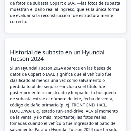
de fotos de subasta Copart o IAAI —las fotos de subasta
muestran el daño real al ingreso, que es la única forma
de evaluar si la reconstrucción fue estructuralmente
correcta.
Historial de subasta en un Hyundai
Tucson 2024
Si un Hyundai Tucson 2024 aparece en las bases de
datos de Copart o IAAI, significa que el vehículo fue
clasificado al menos una vez como salvamento o
pérdida total del seguro —incluso si el título fue
posteriormente reconstruido y limpiado. La búsqueda
de subasta extrae el número de lote, fecha de venta,
código de daño primario (p. ej. FRONT END, HAIL,
FLOOD/WATER), estado run-and-drive, ACV al momento
de la venta, y (lo más importante) las fotos reales
tomadas cuando el vehículo fue ingresado al patio de
salvamento. Para un Hyundai Tucson 2024 que ha sido