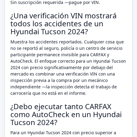
Sin suscripción requerida —pague por VIN.
¿Una verificación VIN mostrará
todos los accidentes de un
Hyundai Tucson 2024?
Muestra los accidentes reportados. Cualquier cosa que
no se reportó al seguro, policía o un centro de servicio
participante permanece invisible para CARFAX y
AutoCheck. El enfoque correcto para un Hyundai Tucson
2024 con precio significativamente por debajo del
mercado es combinar una verificación VIN con una
inspección previa a la compra por un mecánico
independiente —la inspección detecta el trabajo de
carrocería que no está en el informe.
¿Debo ejecutar tanto CARFAX
como AutoCheck en un Hyundai
Tucson 2024?
Para un Hyundai Tucson 2024 con precio superior a