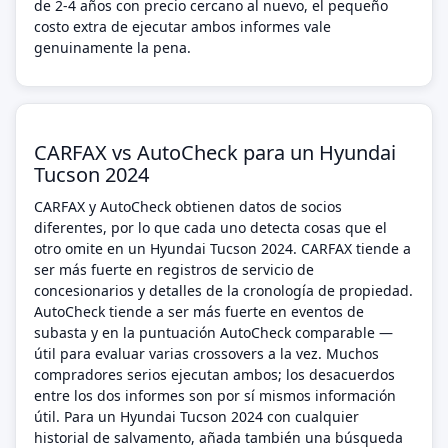
de 2-4 años con precio cercano al nuevo, el pequeño
costo extra de ejecutar ambos informes vale
genuinamente la pena.
CARFAX vs AutoCheck para un Hyundai
Tucson 2024
CARFAX y AutoCheck obtienen datos de socios
diferentes, por lo que cada uno detecta cosas que el
otro omite en un Hyundai Tucson 2024. CARFAX tiende a
ser más fuerte en registros de servicio de
concesionarios y detalles de la cronología de propiedad.
AutoCheck tiende a ser más fuerte en eventos de
subasta y en la puntuación AutoCheck comparable —
útil para evaluar varias crossovers a la vez. Muchos
compradores serios ejecutan ambos; los desacuerdos
entre los dos informes son por sí mismos información
útil. Para un Hyundai Tucson 2024 con cualquier
historial de salvamento, añada también una búsqueda