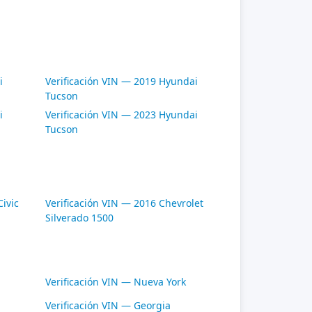
i
Verificación VIN — 2019 Hyundai
Tucson
i
Verificación VIN — 2023 Hyundai
Tucson
ivic
Verificación VIN — 2016 Chevrolet
Silverado 1500
Verificación VIN — Nueva York
Verificación VIN — Georgia