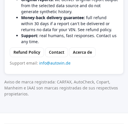
from the selected data source and do not
generate synthetic history.
Money-back delivery guarantee:
full refund
within 30 days if a report can't be delivered or
returns no data for your VIN. See refund policy.
Support:
real humans, fast responses. Contact us
any time.
Refund Policy
Contact
Acerca de
Support email:
info@autovin.de
Aviso de marca registrada: CARFAX, AutoCheck, Copart,
Manheim e IAAI son marcas registradas de sus respectivos
propietarios.