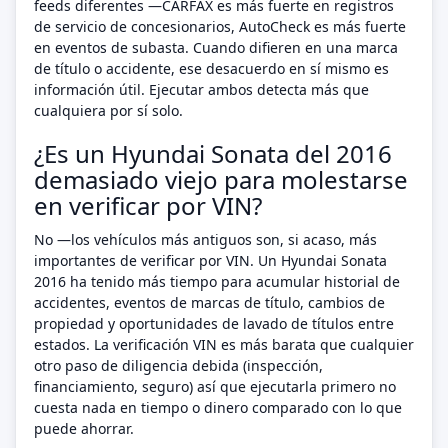
feeds diferentes —CARFAX es más fuerte en registros
de servicio de concesionarios, AutoCheck es más fuerte
en eventos de subasta. Cuando difieren en una marca
de título o accidente, ese desacuerdo en sí mismo es
información útil. Ejecutar ambos detecta más que
cualquiera por sí solo.
¿Es un Hyundai Sonata del 2016
demasiado viejo para molestarse
en verificar por VIN?
No —los vehículos más antiguos son, si acaso, más
importantes de verificar por VIN. Un Hyundai Sonata
2016 ha tenido más tiempo para acumular historial de
accidentes, eventos de marcas de título, cambios de
propiedad y oportunidades de lavado de títulos entre
estados. La verificación VIN es más barata que cualquier
otro paso de diligencia debida (inspección,
financiamiento, seguro) así que ejecutarla primero no
cuesta nada en tiempo o dinero comparado con lo que
puede ahorrar.