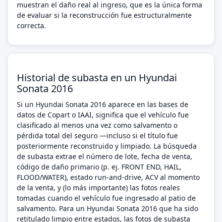
muestran el daño real al ingreso, que es la única forma
de evaluar si la reconstrucción fue estructuralmente
correcta.
Historial de subasta en un Hyundai
Sonata 2016
Si un Hyundai Sonata 2016 aparece en las bases de
datos de Copart o IAAI, significa que el vehículo fue
clasificado al menos una vez como salvamento o
pérdida total del seguro —incluso si el título fue
posteriormente reconstruido y limpiado. La búsqueda
de subasta extrae el número de lote, fecha de venta,
código de daño primario (p. ej. FRONT END, HAIL,
FLOOD/WATER), estado run-and-drive, ACV al momento
de la venta, y (lo más importante) las fotos reales
tomadas cuando el vehículo fue ingresado al patio de
salvamento. Para un Hyundai Sonata 2016 que ha sido
retitulado limpio entre estados, las fotos de subasta