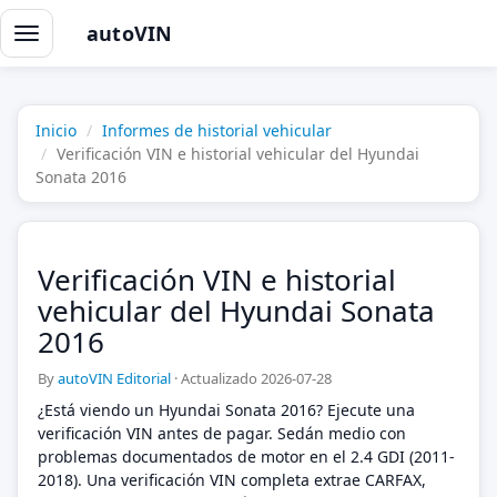
autoVIN
Alternar
navegación
Inicio
Informes de historial vehicular
Verificación VIN e historial vehicular del Hyundai
Sonata 2016
Verificación VIN e historial
vehicular del Hyundai Sonata
2016
By
autoVIN Editorial
·
Actualizado 2026-07-28
¿Está viendo un Hyundai Sonata 2016? Ejecute una
verificación VIN antes de pagar. Sedán medio con
problemas documentados de motor en el 2.4 GDI (2011-
2018). Una verificación VIN completa extrae CARFAX,