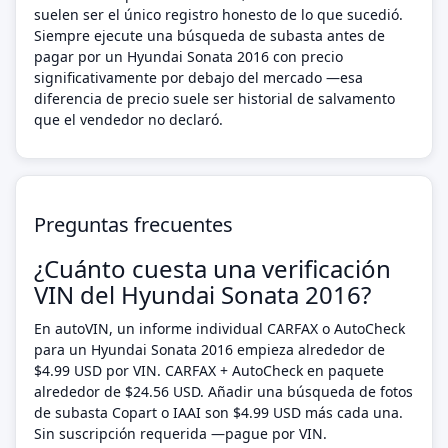
suelen ser el único registro honesto de lo que sucedió.
Siempre ejecute una búsqueda de subasta antes de
pagar por un Hyundai Sonata 2016 con precio
significativamente por debajo del mercado —esa
diferencia de precio suele ser historial de salvamento
que el vendedor no declaró.
Preguntas frecuentes
¿Cuánto cuesta una verificación
VIN del Hyundai Sonata 2016?
En autoVIN, un informe individual CARFAX o AutoCheck
para un Hyundai Sonata 2016 empieza alrededor de
$4.99 USD por VIN. CARFAX + AutoCheck en paquete
alrededor de $24.56 USD. Añadir una búsqueda de fotos
de subasta Copart o IAAI son $4.99 USD más cada una.
Sin suscripción requerida —pague por VIN.