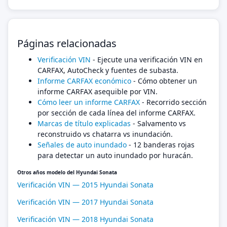
Páginas relacionadas
Verificación VIN
- Ejecute una verificación VIN en
CARFAX, AutoCheck y fuentes de subasta.
Informe CARFAX económico
- Cómo obtener un
informe CARFAX asequible por VIN.
Cómo leer un informe CARFAX
- Recorrido sección
por sección de cada línea del informe CARFAX.
Marcas de título explicadas
- Salvamento vs
reconstruido vs chatarra vs inundación.
Señales de auto inundado
- 12 banderas rojas
para detectar un auto inundado por huracán.
Otros años modelo del Hyundai Sonata
Verificación VIN — 2015 Hyundai Sonata
Verificación VIN — 2017 Hyundai Sonata
Verificación VIN — 2018 Hyundai Sonata