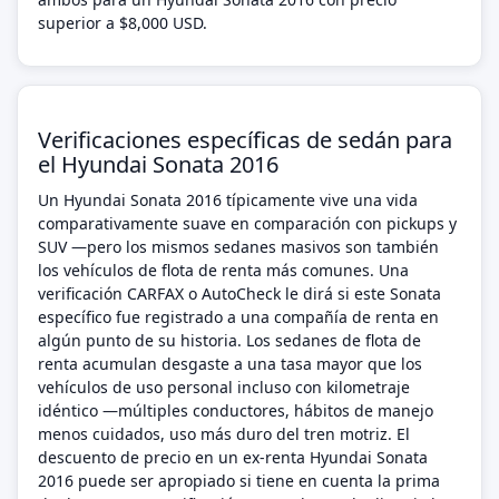
superior a $8,000 USD.
Verificaciones específicas de sedán para
el Hyundai Sonata 2016
Un Hyundai Sonata 2016 típicamente vive una vida
comparativamente suave en comparación con pickups y
SUV —pero los mismos sedanes masivos son también
los vehículos de flota de renta más comunes. Una
verificación CARFAX o AutoCheck le dirá si este Sonata
específico fue registrado a una compañía de renta en
algún punto de su historia. Los sedanes de flota de
renta acumulan desgaste a una tasa mayor que los
vehículos de uso personal incluso con kilometraje
idéntico —múltiples conductores, hábitos de manejo
menos cuidados, uso más duro del tren motriz. El
descuento de precio en un ex-renta Hyundai Sonata
2016 puede ser apropiado si tiene en cuenta la prima