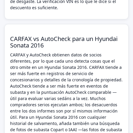
de desgaste. La verificación VIN es lo que le dice si el
descuento es suficiente.
CARFAX vs AutoCheck para un Hyundai
Sonata 2016
CARFAX y AutoCheck obtienen datos de socios
diferentes, por lo que cada uno detecta cosas que el
otro omite en un Hyundai Sonata 2016. CARFAX tiende a
ser más fuerte en registros de servicio de
concesionarios y detalles de la cronología de propiedad.
AutoCheck tiende a ser más fuerte en eventos de
subasta y en la puntuación AutoCheck comparable —
útil para evaluar varias sedáns a la vez. Muchos
compradores serios ejecutan ambos; los desacuerdos
entre los dos informes son por sí mismos información
útil. Para un Hyundai Sonata 2016 con cualquier
historial de salvamento, añada también una búsqueda
de fotos de subasta Copart o IAAI —las fotos de subasta