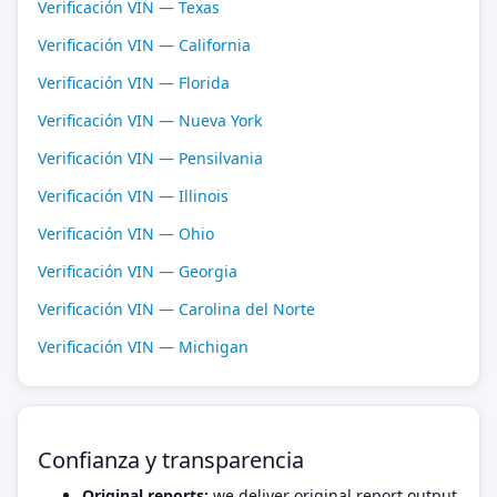
Verificación VIN — Texas
Verificación VIN — California
Verificación VIN — Florida
Verificación VIN — Nueva York
Verificación VIN — Pensilvania
Verificación VIN — Illinois
Verificación VIN — Ohio
Verificación VIN — Georgia
Verificación VIN — Carolina del Norte
Verificación VIN — Michigan
Confianza y transparencia
Original reports:
we deliver original report output