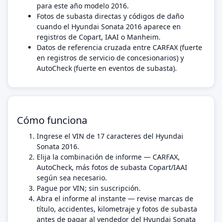
para este año modelo 2016.
Fotos de subasta directas y códigos de daño
cuando el Hyundai Sonata 2016 aparece en
registros de Copart, IAAI o Manheim.
Datos de referencia cruzada entre CARFAX (fuerte
en registros de servicio de concesionarios) y
AutoCheck (fuerte en eventos de subasta).
Cómo funciona
Ingrese el VIN de 17 caracteres del Hyundai
Sonata 2016.
Elija la combinación de informe — CARFAX,
AutoCheck, más fotos de subasta Copart/IAAI
según sea necesario.
Pague por VIN; sin suscripción.
Abra el informe al instante — revise marcas de
título, accidentes, kilometraje y fotos de subasta
antes de pagar al vendedor del Hyundai Sonata