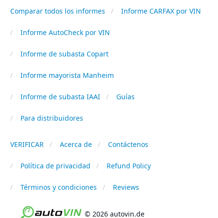
Comparar todos los informes
Informe CARFAX por VIN
Informe AutoCheck por VIN
Informe de subasta Copart
Informe mayorista Manheim
Informe de subasta IAAI
Guías
Para distribuidores
VERIFICAR
Acerca de
Contáctenos
Política de privacidad
Refund Policy
Términos y condiciones
Reviews
© 2026 autovin.de