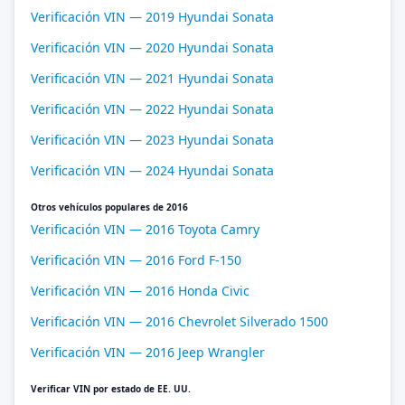
Verificación VIN — 2019 Hyundai Sonata
Verificación VIN — 2020 Hyundai Sonata
Verificación VIN — 2021 Hyundai Sonata
Verificación VIN — 2022 Hyundai Sonata
Verificación VIN — 2023 Hyundai Sonata
Verificación VIN — 2024 Hyundai Sonata
Otros vehículos populares de 2016
Verificación VIN — 2016 Toyota Camry
Verificación VIN — 2016 Ford F-150
Verificación VIN — 2016 Honda Civic
Verificación VIN — 2016 Chevrolet Silverado 1500
Verificación VIN — 2016 Jeep Wrangler
Verificar VIN por estado de EE. UU.