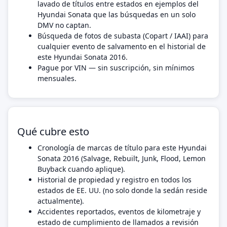
lavado de títulos entre estados en ejemplos del
Hyundai Sonata que las búsquedas en un solo
DMV no captan.
Búsqueda de fotos de subasta (Copart / IAAI) para
cualquier evento de salvamento en el historial de
este Hyundai Sonata 2016.
Pague por VIN — sin suscripción, sin mínimos
mensuales.
Qué cubre esto
Cronología de marcas de título para este Hyundai
Sonata 2016 (Salvage, Rebuilt, Junk, Flood, Lemon
Buyback cuando aplique).
Historial de propiedad y registro en todos los
estados de EE. UU. (no solo donde la sedán reside
actualmente).
Accidentes reportados, eventos de kilometraje y
estado de cumplimiento de llamados a revisión