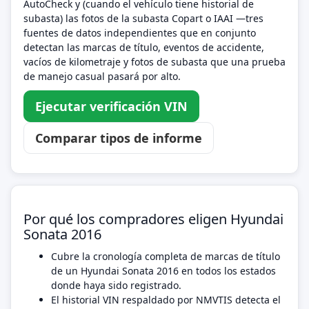
AutoCheck y (cuando el vehículo tiene historial de
subasta) las fotos de la subasta Copart o IAAI —tres
fuentes de datos independientes que en conjunto
detectan las marcas de título, eventos de accidente,
vacíos de kilometraje y fotos de subasta que una prueba
de manejo casual pasará por alto.
Ejecutar verificación VIN
Comparar tipos de informe
Por qué los compradores eligen Hyundai
Sonata 2016
Cubre la cronología completa de marcas de título
de un Hyundai Sonata 2016 en todos los estados
donde haya sido registrado.
El historial VIN respaldado por NMVTIS detecta el