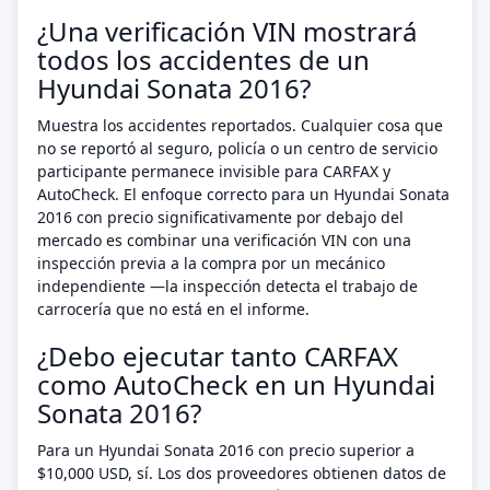
¿Una verificación VIN mostrará
todos los accidentes de un
Hyundai Sonata 2016?
Muestra los accidentes reportados. Cualquier cosa que
no se reportó al seguro, policía o un centro de servicio
participante permanece invisible para CARFAX y
AutoCheck. El enfoque correcto para un Hyundai Sonata
2016 con precio significativamente por debajo del
mercado es combinar una verificación VIN con una
inspección previa a la compra por un mecánico
independiente —la inspección detecta el trabajo de
carrocería que no está en el informe.
¿Debo ejecutar tanto CARFAX
como AutoCheck en un Hyundai
Sonata 2016?
Para un Hyundai Sonata 2016 con precio superior a
$10,000 USD, sí. Los dos proveedores obtienen datos de