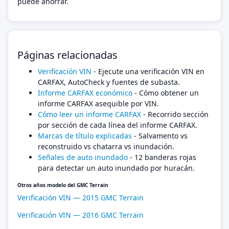
puede ahorrar.
Páginas relacionadas
Verificación VIN
- Ejecute una verificación VIN en
CARFAX, AutoCheck y fuentes de subasta.
Informe CARFAX económico
- Cómo obtener un
informe CARFAX asequible por VIN.
Cómo leer un informe CARFAX
- Recorrido sección
por sección de cada línea del informe CARFAX.
Marcas de título explicadas
- Salvamento vs
reconstruido vs chatarra vs inundación.
Señales de auto inundado
- 12 banderas rojas
para detectar un auto inundado por huracán.
Otros años modelo del GMC Terrain
Verificación VIN — 2015 GMC Terrain
Verificación VIN — 2016 GMC Terrain