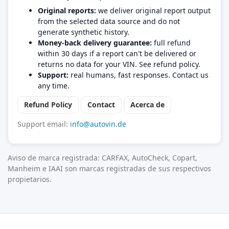
Original reports:
we deliver original report output
from the selected data source and do not
generate synthetic history.
Money-back delivery guarantee:
full refund
within 30 days if a report can't be delivered or
returns no data for your VIN. See refund policy.
Support:
real humans, fast responses. Contact us
any time.
Refund Policy
Contact
Acerca de
Support email:
info@autovin.de
Aviso de marca registrada: CARFAX, AutoCheck, Copart,
Manheim e IAAI son marcas registradas de sus respectivos
propietarios.