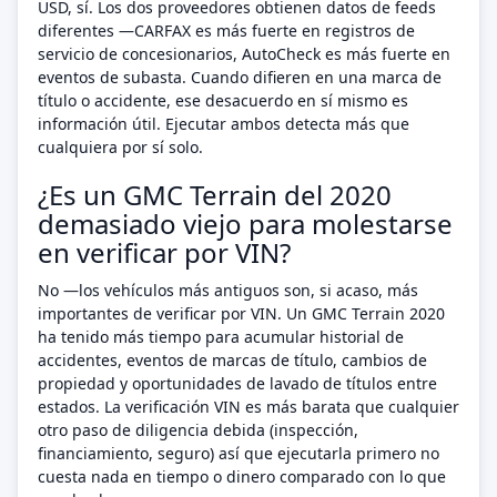
USD, sí. Los dos proveedores obtienen datos de feeds
diferentes —CARFAX es más fuerte en registros de
servicio de concesionarios, AutoCheck es más fuerte en
eventos de subasta. Cuando difieren en una marca de
título o accidente, ese desacuerdo en sí mismo es
información útil. Ejecutar ambos detecta más que
cualquiera por sí solo.
¿Es un GMC Terrain del 2020
demasiado viejo para molestarse
en verificar por VIN?
No —los vehículos más antiguos son, si acaso, más
importantes de verificar por VIN. Un GMC Terrain 2020
ha tenido más tiempo para acumular historial de
accidentes, eventos de marcas de título, cambios de
propiedad y oportunidades de lavado de títulos entre
estados. La verificación VIN es más barata que cualquier
otro paso de diligencia debida (inspección,
financiamiento, seguro) así que ejecutarla primero no
cuesta nada en tiempo o dinero comparado con lo que