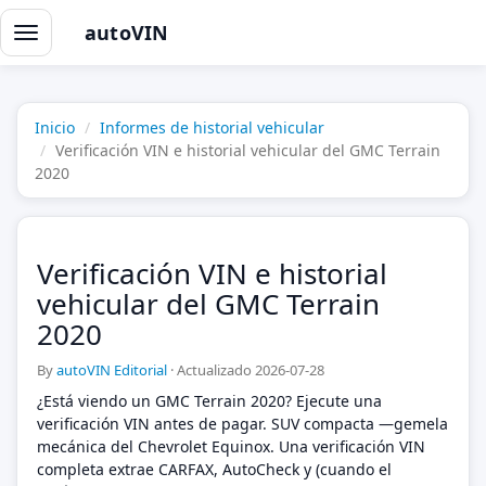
autoVIN
Alternar
navegación
Inicio
Informes de historial vehicular
Verificación VIN e historial vehicular del GMC Terrain
2020
Verificación VIN e historial
vehicular del GMC Terrain
2020
By
autoVIN Editorial
·
Actualizado 2026-07-28
¿Está viendo un GMC Terrain 2020? Ejecute una
verificación VIN antes de pagar. SUV compacta —gemela
mecánica del Chevrolet Equinox. Una verificación VIN
completa extrae CARFAX, AutoCheck y (cuando el