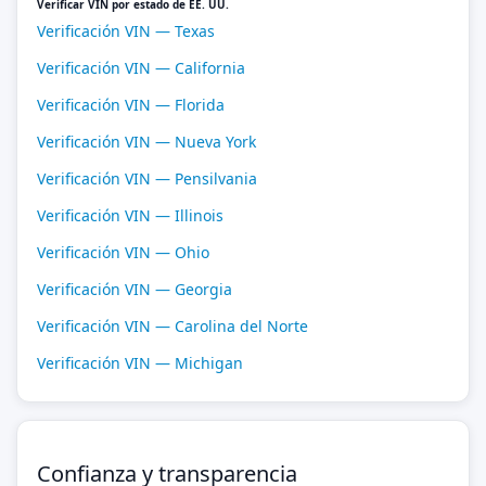
Verificar VIN por estado de EE. UU.
Verificación VIN — Texas
Verificación VIN — California
Verificación VIN — Florida
Verificación VIN — Nueva York
Verificación VIN — Pensilvania
Verificación VIN — Illinois
Verificación VIN — Ohio
Verificación VIN — Georgia
Verificación VIN — Carolina del Norte
Verificación VIN — Michigan
Confianza y transparencia