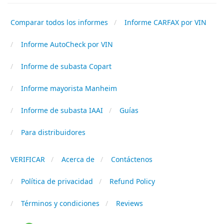
Comparar todos los informes
Informe CARFAX por VIN
Informe AutoCheck por VIN
Informe de subasta Copart
Informe mayorista Manheim
Informe de subasta IAAI
Guías
Para distribuidores
VERIFICAR
Acerca de
Contáctenos
Política de privacidad
Refund Policy
Términos y condiciones
Reviews