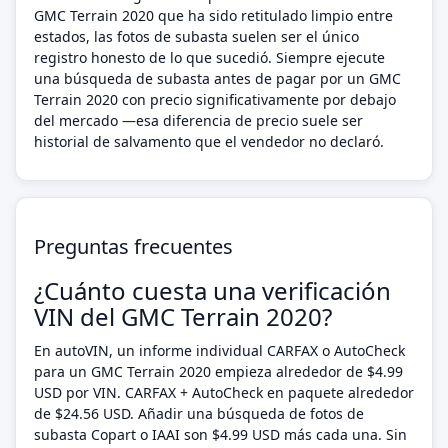
GMC Terrain 2020 que ha sido retitulado limpio entre
estados, las fotos de subasta suelen ser el único
registro honesto de lo que sucedió. Siempre ejecute
una búsqueda de subasta antes de pagar por un GMC
Terrain 2020 con precio significativamente por debajo
del mercado —esa diferencia de precio suele ser
historial de salvamento que el vendedor no declaró.
Preguntas frecuentes
¿Cuánto cuesta una verificación
VIN del GMC Terrain 2020?
En autoVIN, un informe individual CARFAX o AutoCheck
para un GMC Terrain 2020 empieza alrededor de $4.99
USD por VIN. CARFAX + AutoCheck en paquete alrededor
de $24.56 USD. Añadir una búsqueda de fotos de
subasta Copart o IAAI son $4.99 USD más cada una. Sin