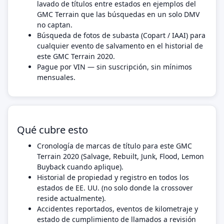
lavado de títulos entre estados en ejemplos del
GMC Terrain que las búsquedas en un solo DMV
no captan.
Búsqueda de fotos de subasta (Copart / IAAI) para
cualquier evento de salvamento en el historial de
este GMC Terrain 2020.
Pague por VIN — sin suscripción, sin mínimos
mensuales.
Qué cubre esto
Cronología de marcas de título para este GMC
Terrain 2020 (Salvage, Rebuilt, Junk, Flood, Lemon
Buyback cuando aplique).
Historial de propiedad y registro en todos los
estados de EE. UU. (no solo donde la crossover
reside actualmente).
Accidentes reportados, eventos de kilometraje y
estado de cumplimiento de llamados a revisión