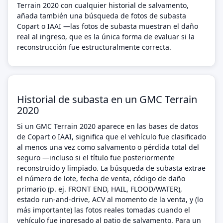
Terrain 2020 con cualquier historial de salvamento,
añada también una búsqueda de fotos de subasta
Copart o IAAI —las fotos de subasta muestran el daño
real al ingreso, que es la única forma de evaluar si la
reconstrucción fue estructuralmente correcta.
Historial de subasta en un GMC Terrain
2020
Si un GMC Terrain 2020 aparece en las bases de datos
de Copart o IAAI, significa que el vehículo fue clasificado
al menos una vez como salvamento o pérdida total del
seguro —incluso si el título fue posteriormente
reconstruido y limpiado. La búsqueda de subasta extrae
el número de lote, fecha de venta, código de daño
primario (p. ej. FRONT END, HAIL, FLOOD/WATER),
estado run-and-drive, ACV al momento de la venta, y (lo
más importante) las fotos reales tomadas cuando el
vehículo fue ingresado al patio de salvamento. Para un