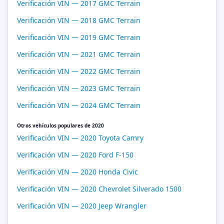
Verificación VIN — 2017 GMC Terrain
Verificación VIN — 2018 GMC Terrain
Verificación VIN — 2019 GMC Terrain
Verificación VIN — 2021 GMC Terrain
Verificación VIN — 2022 GMC Terrain
Verificación VIN — 2023 GMC Terrain
Verificación VIN — 2024 GMC Terrain
Otros vehículos populares de 2020
Verificación VIN — 2020 Toyota Camry
Verificación VIN — 2020 Ford F-150
Verificación VIN — 2020 Honda Civic
Verificación VIN — 2020 Chevrolet Silverado 1500
Verificación VIN — 2020 Jeep Wrangler