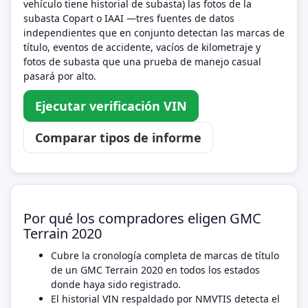
vehículo tiene historial de subasta) las fotos de la
subasta Copart o IAAI —tres fuentes de datos
independientes que en conjunto detectan las marcas de
título, eventos de accidente, vacíos de kilometraje y
fotos de subasta que una prueba de manejo casual
pasará por alto.
Ejecutar verificación VIN
Comparar tipos de informe
Por qué los compradores eligen GMC
Terrain 2020
Cubre la cronología completa de marcas de título
de un GMC Terrain 2020 en todos los estados
donde haya sido registrado.
El historial VIN respaldado por NMVTIS detecta el