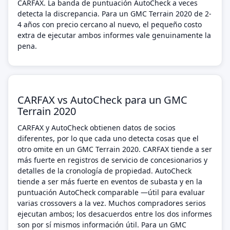
CARFAX. La banda de puntuación AutoCheck a veces
detecta la discrepancia. Para un GMC Terrain 2020 de 2-
4 años con precio cercano al nuevo, el pequeño costo
extra de ejecutar ambos informes vale genuinamente la
pena.
CARFAX vs AutoCheck para un GMC
Terrain 2020
CARFAX y AutoCheck obtienen datos de socios
diferentes, por lo que cada uno detecta cosas que el
otro omite en un GMC Terrain 2020. CARFAX tiende a ser
más fuerte en registros de servicio de concesionarios y
detalles de la cronología de propiedad. AutoCheck
tiende a ser más fuerte en eventos de subasta y en la
puntuación AutoCheck comparable —útil para evaluar
varias crossovers a la vez. Muchos compradores serios
ejecutan ambos; los desacuerdos entre los dos informes
son por sí mismos información útil. Para un GMC