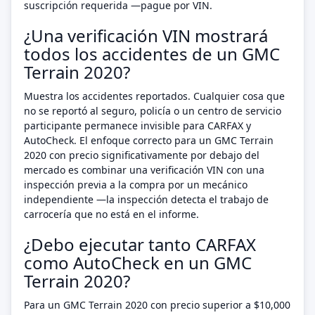
suscripción requerida —pague por VIN.
¿Una verificación VIN mostrará
todos los accidentes de un GMC
Terrain 2020?
Muestra los accidentes reportados. Cualquier cosa que
no se reportó al seguro, policía o un centro de servicio
participante permanece invisible para CARFAX y
AutoCheck. El enfoque correcto para un GMC Terrain
2020 con precio significativamente por debajo del
mercado es combinar una verificación VIN con una
inspección previa a la compra por un mecánico
independiente —la inspección detecta el trabajo de
carrocería que no está en el informe.
¿Debo ejecutar tanto CARFAX
como AutoCheck en un GMC
Terrain 2020?
Para un GMC Terrain 2020 con precio superior a $10,000