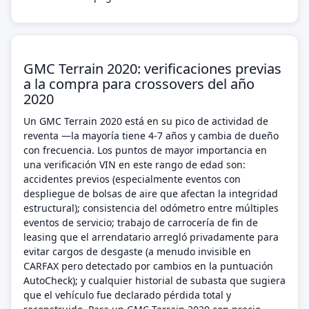
GMC Terrain 2020: verificaciones previas
a la compra para crossovers del año
2020
Un GMC Terrain 2020 está en su pico de actividad de
reventa —la mayoría tiene 4-7 años y cambia de dueño
con frecuencia. Los puntos de mayor importancia en
una verificación VIN en este rango de edad son:
accidentes previos (especialmente eventos con
despliegue de bolsas de aire que afectan la integridad
estructural); consistencia del odómetro entre múltiples
eventos de servicio; trabajo de carrocería de fin de
leasing que el arrendatario arregló privadamente para
evitar cargos de desgaste (a menudo invisible en
CARFAX pero detectado por cambios en la puntuación
AutoCheck); y cualquier historial de subasta que sugiera
que el vehículo fue declarado pérdida total y