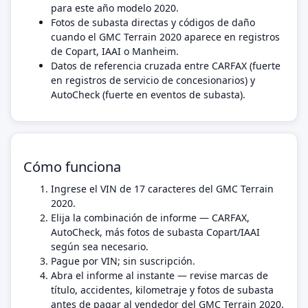
para este año modelo 2020.
Fotos de subasta directas y códigos de daño
cuando el GMC Terrain 2020 aparece en registros
de Copart, IAAI o Manheim.
Datos de referencia cruzada entre CARFAX (fuerte
en registros de servicio de concesionarios) y
AutoCheck (fuerte en eventos de subasta).
Cómo funciona
Ingrese el VIN de 17 caracteres del GMC Terrain
2020.
Elija la combinación de informe — CARFAX,
AutoCheck, más fotos de subasta Copart/IAAI
según sea necesario.
Pague por VIN; sin suscripción.
Abra el informe al instante — revise marcas de
título, accidentes, kilometraje y fotos de subasta
antes de pagar al vendedor del GMC Terrain 2020.